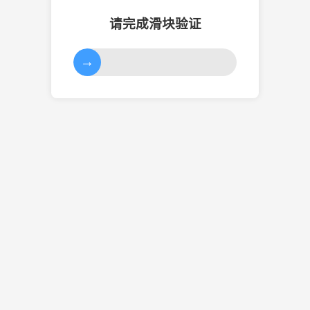
请完成滑块验证
→