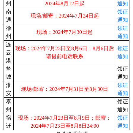
州
2024年8月12日起
通知
南
领证
现场/邮寄：2024年7月24日起
通
通知
徐
领证
现场：2024年7月30日起
州
通知
连
现场：2024年7月23日至8月6日，8月6日后
领证
云
请提前电话联系
通知
港
盐
领证
城
通知
淮
领证
现场/邮寄：2024年7月31日至8月30日
安
通知
泰
领证
州
通知
宿
现场：2024年7月23日至8月9日；邮寄：
领证
迁
2024年7月23日至8月8日24:00
通知