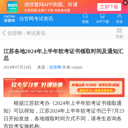
信管网考试资讯
搜索
APP下载
登录
信管网
-
考试资讯
导航
江苏各地2024年上半年软考证书领取时间及通知汇
总
2024年07月24日
来源：
信管网
作者:cnitpm
根据江苏软考办《2024年上半年软考证书领取通
知》可以得知，江苏2024年上半年软考证书已于7月23
日开始发放，各地领取时间方式不同，请考生咨询各
市软考实施机构。