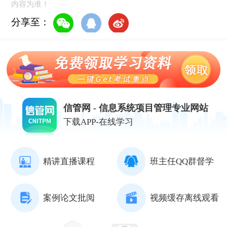
内容为准！
分享至：
信管网 - 信息系统项目管理专业网站
下载APP-在线学习
精讲直播课程
班主任QQ群督学
案例论文批阅
视频缓存离线观看