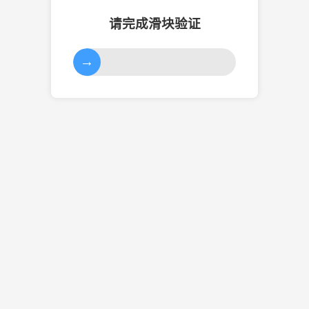
请完成滑块验证
→