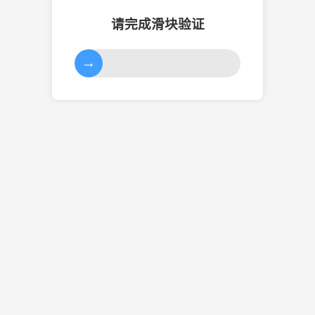
请完成滑块验证
→