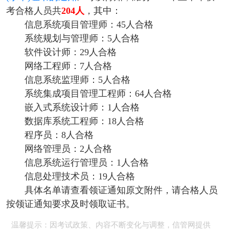
考合格人员共
204人
，其中：
信息系统项目管理师：45人合格
系统规划与管理师：5人合格
软件设计师：29人合格
网络工程师：7人合格
信息系统监理师：5人合格
系统集成项目管理工程师：64人合格
嵌入式系统设计师：1人合格
数据库系统工程师：18人合格
程序员：8人合格
网络管理员：2人合格
信息系统运行管理员：1人合格
信息处理技术员：19人合格
具体名单请查看领证通知原文附件，请合格人员
按领证通知要求及时领取证书。
温馨提示：因考试政策、内容不断变化与调整，信管网提供