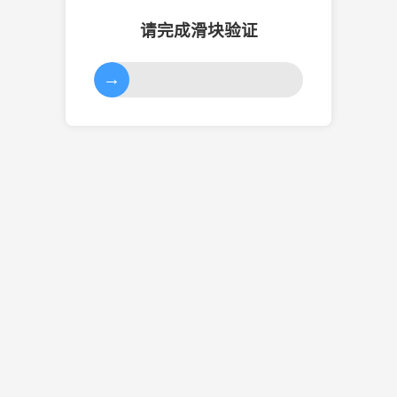
请完成滑块验证
→