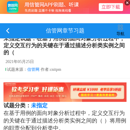
信管网章节习题
导航
未指定试题：在基于用例的面向对象分析过程中，
定义交互行为的关键在于通过描述分析类实例之间
的（
2021年05月25日
试题来源：
信管网
作者:cnitpm
试题分类：
未指定
在基于用例的面向对象分析过程中，定义交互行为
的关键在于通过描述分析类实例之间的（ ）将用例
的职责分配到分析类中。