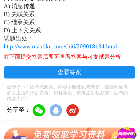
A) 消息传递
B) 关联关系
C) 继承关系
D) 上下文关系
试题出处：
http://www.ruantiku.com/shiti/209018134.html
在下面提交答题后即可查看答案与考友试题分析
查看答案
温馨提示：因考试政策、内容不断变化与调整，信管网提供
的以上信息仅供参考，如有异议，请考生以权威部门公布的
内容为准！
分享至：