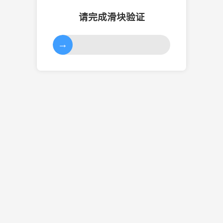
请完成滑块验证
→