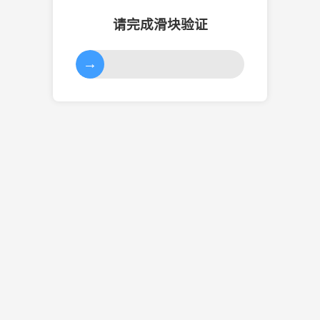
请完成滑块验证
→