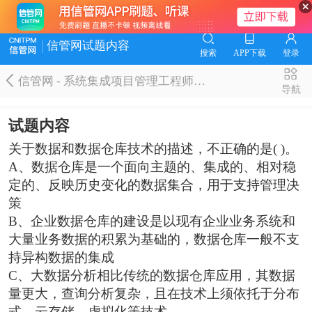
信管网试题内容
搜索
APP下载
登录
信管网 - 系统集成项目管理工程师题库
导航
试题内容
关于数据和数据仓库技术的描述，不正确的是( )。
A、数据仓库是一个面向主题的、集成的、相对稳
定的、反映历史变化的数据集合，用于支持管理决
策
B、企业数据仓库的建设是以现有企业业务系统和
大量业务数据的积累为基础的，数据仓库一般不支
持异构数据的集成
C、大数据分析相比传统的数据仓库应用，其数据
量更大，查询分析复杂，且在技术上须依托于分布
式，云存储，虚拟化等技术