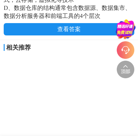
D、数据仓库的结构通常包含数据源、数据集市、
数据分析服务器和前端工具的4个层次
查看答案
相关推荐