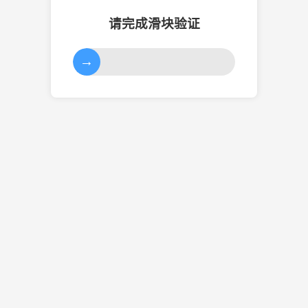
请完成滑块验证
→