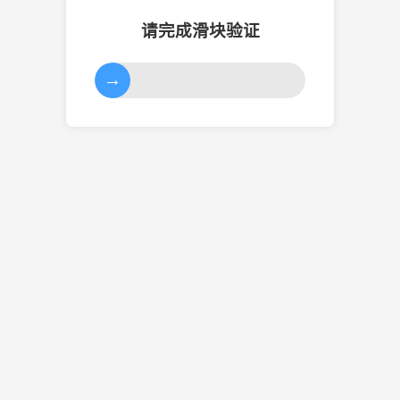
请完成滑块验证
→