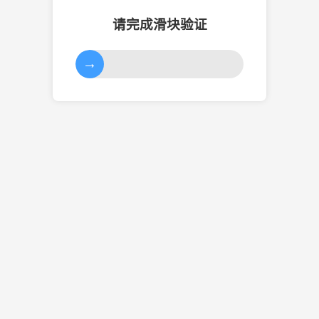
请完成滑块验证
→