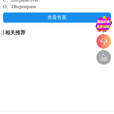
D、Dhcprequest
查看答案
相关推荐