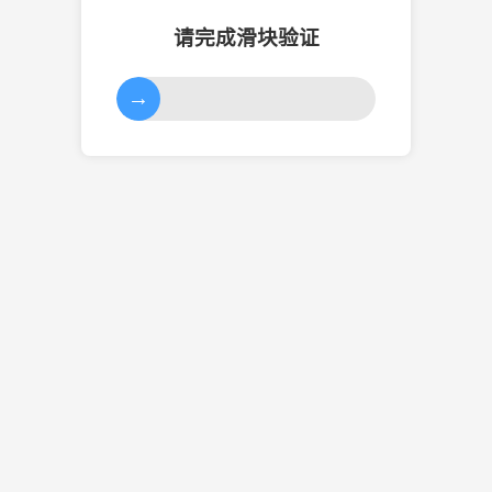
请完成滑块验证
→