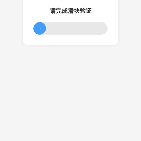
请完成滑块验证
→