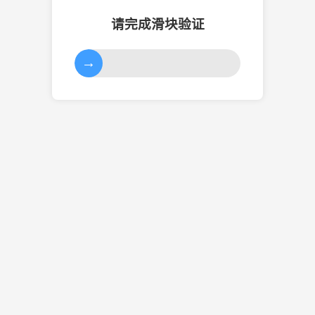
请完成滑块验证
→