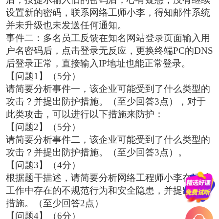
设置新的密码，联系网络工师小李，得知邮件系统
并未升级也未发送任何通知。
事件二：多名员工反馈在知名网站登录页面输入用
户名密码后，点击登录无反应，更换终端PC的DNS
后登录正常，直接输入IP地址也能正常登录。
【问题1】（5分）
请简要分析事件一，该企业可能受到了什么类型的
攻击？并提出防护措施。（至少回答3点），对于
此类攻击，可以进行以下措施来防护：
【问题2】（5分）
请简要分析事件二，该企业可能受到了什么类型的
攻击？并提出防护措施。（至少回答3点）。
【问题3】（4分）
根据题干描述，请简要分析网络工程师小李在运维
工作中存在的不规范行为和安全隐患，并提出整改
措施。（至少回答2点）
【问题4】（6分）