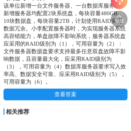
该单位新增一台文件服务器、一台数据库服务器，
新增服务器均配置2块系统盘，每块容量480GB、
10块数据盘，每块容量2TB，计划使用RAID实现
数据冗余。小李配置服务器时，为实现服务器系统
高容错能力，单盘故障不影响系统，服务器系统盘
应采用的RAID级别为（1），可用容量为（2）：
文件服务器数据盘要求支持最多任意双盘故障不影
响数据，且容量最大化，应采用RAID级别为
（3），可用容量为（4）数据库服务器要求写入效
率高、数据安全可靠、应采用RAID级别为（5），
可用容量为（6）。
查看答案
相关推荐