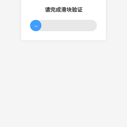
请完成滑块验证
→