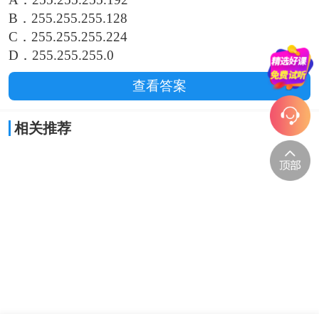
B．255.255.255.128
C．255.255.255.224
D．255.255.255.0
查看答案
相关推荐