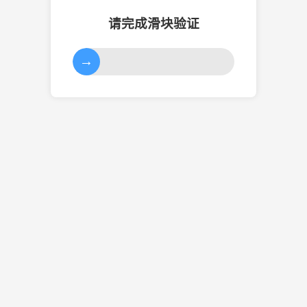
请完成滑块验证
→