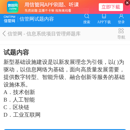
信管网试题内容
搜索
APP下载
登录
信管网 - 信息系统项目管理师题库
导航
试题内容
新型基础设施建设是以新发展理念为引领，以( )为
驱动，以信息网络为基础，面向高质量发展需要，
提供数字转型、智能升级、融合创新等服务的基础
设施体系。
A．技术创新
B．人工智能
C．区块链
D．工业互联网