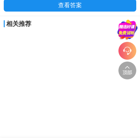
查看答案
相关推荐