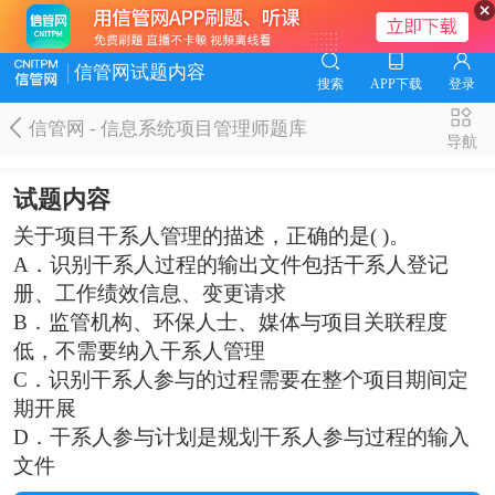
信管网试题内容
搜索
APP下载
登录
信管网 - 信息系统项目管理师题库
导航
试题内容
关于项目干系人管理的描述，正确的是( )。
A．识别干系人过程的输出文件包括干系人登记
册、工作绩效信息、变更请求
B．监管机构、环保人士、媒体与项目关联程度
低，不需要纳入干系人管理
C．识别干系人参与的过程需要在整个项目期间定
期开展
D．干系人参与计划是规划干系人参与过程的输入
文件