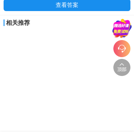
查看答案
相关推荐