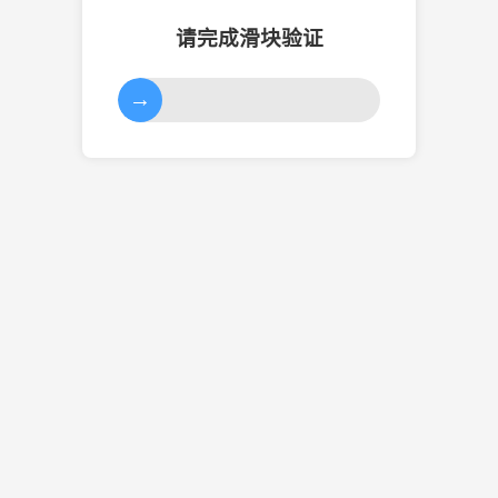
请完成滑块验证
→