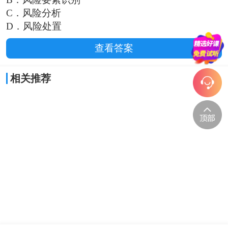
C．风险分析
D．风险处置
查看答案
相关推荐