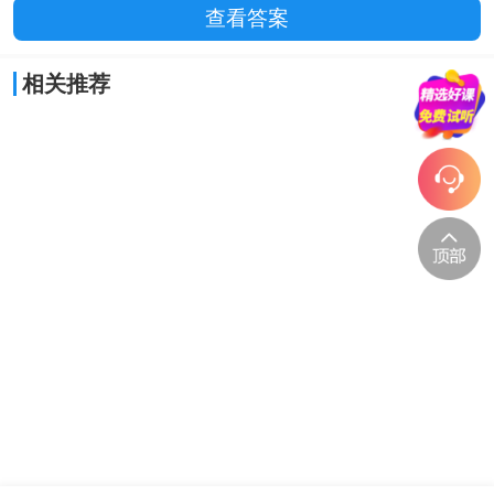
查看答案
相关推荐