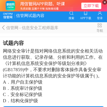
信管网试题内容
搜索
APP下载
登录
信管网 - 信息安全工程师题库
导航
试题内容
网络安全审计是指对网络信息系统的安全相关活动
信息进行获取、记录存储、分析和利用的工作。在
《计算机信息系统安全保护等级划分准则》
(GB17859)中，不要求对删除客体操作具备安全审
计功能的计算机信息系统的安全保护等级属于( )。
A．用户自主保护级
B．系统审计保护级
C．安全标记保护级
D．结构化保护级