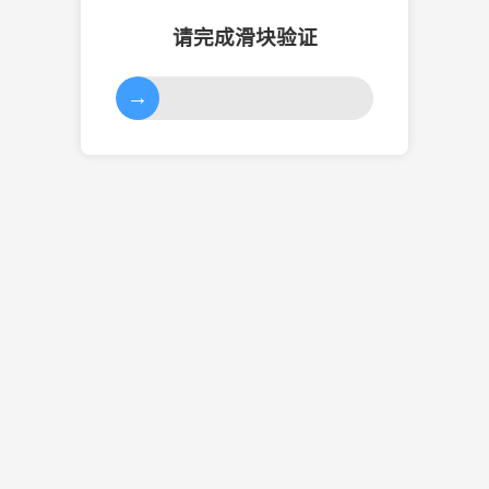
请完成滑块验证
→