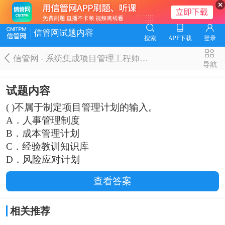
信管网试题内容
搜索
APP下载
登录
信管网 - 系统集成项目管理工程师题库
导航
试题内容
( )不属于制定项目管理计划的输入。
A．人事管理制度
B．成本管理计划
C．经验教训知识库
D．风险应对计划
查看答案
相关推荐