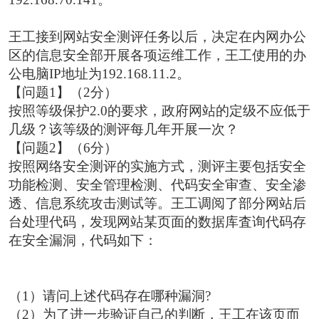
王工接到网站安全测评任务以后，决定在内网办公
区的信息安全部开展各项运维工作，王工使用的办
公电脑IP地址为192.168.11.2。
【问题1】（2分）
按照等级保护2.0的要求，政府网站的定级不应低于
几级？该等级的测评每几年开展一次？
【问题2】（6分）
按照网络安全测评的实施方式，测评主要包括安全
功能检测、安全管理检测、代码安全审查、安全渗
透、信息系统攻击测试等。王工调阅了部分网站后
台处理代码，发现网站某页面的数据库査询代码存
在安全漏洞，代码如下：
（1）请问上述代码存在哪种漏洞?
（2）为了进一步验证自己的判断，王工在该页而