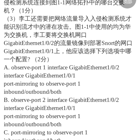
侵检测系统连接到图1-1网络拓扑中的哪台交换
机？（1分）
（3）李工还需要把网络流量导入入侵检测系统才
能识别流才中的潜在攻击。图1-1中使用的均为华
为交换机，李工要将交换机网口
GigabitEthernet1/0/2的流量镜像到部署Snort的网口
GigabitEthernet1/0/1上，他应该选择下列选项中哪
一个配置? （2分）
A. observe-port 1 interface GigabitEthernet1/0/2
interface GigabitEthernet1/0/1
port-mirroring to observe-port 1
inbound/outbound/both
B. observe-port 2 interface GigabitEthernet1/0/2
interface GigabitEthernet1/0/1
port-mirroring to observe-port 1
inbound/outbound/both
C. port-mirroring to observe-port 1