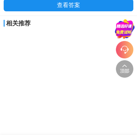
查看答案
相关推荐