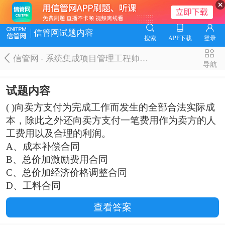
信管网试题内容
搜索
APP下载
登录
信管网 - 系统集成项目管理工程师题库
导航
试题内容
( )向卖方支付为完成工作而发生的全部合法实际成
本，除此之外还向卖方支付一笔费用作为卖方的人
工费用以及合理的利润。
A、成本补偿合同
B、总价加激励费用合同
C、总价加经济价格调整合同
D、工料合同
查看答案