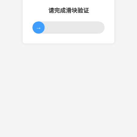
请完成滑块验证
→