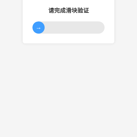
请完成滑块验证
→