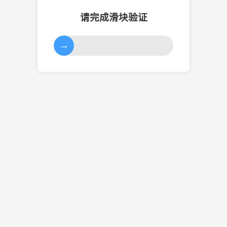
请完成滑块验证
→