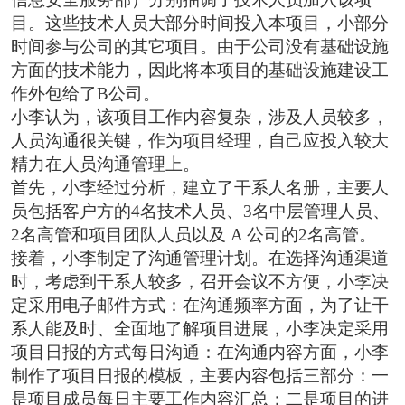
目。这些技术人员大部分时间投入本项目，小部分
时间参与公司的其它项目。由于公司没有基础设施
方面的技术能力，因此将本项目的基础设施建设工
作外包给了B公司。
小李认为，该项目工作内容复杂，涉及人员较多，
人员沟通很关键，作为项目经理，自己应投入较大
精力在人员沟通管理上。
首先，小李经过分析，建立了干系人名册，主要人
员包括客户方的4名技术人员、3名中层管理人员、
2名高管和项目团队人员以及 A 公司的2名高管。
接着，小李制定了沟通管理计划。在选择沟通渠道
时，考虑到干系人较多，召开会议不方便，小李决
定采用电子邮件方式：在沟通频率方面，为了让干
系人能及时、全面地了解项目进展，小李决定采用
项目日报的方式每日沟通：在沟通内容方面，小李
制作了项目日报的模板，主要内容包括三部分：一
是项目成员每日主要工作内容汇总；二是项目的进