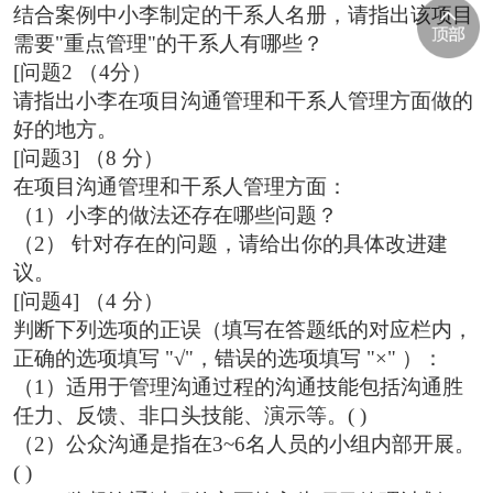
结合案例中小李制定的干系人名册，请指出该项目
需要"重点管理"的干系人有哪些？
[问题2 （4分）
请指出小李在项目沟通管理和干系人管理方面做的
好的地方。
[问题3] （8 分）
在项目沟通管理和干系人管理方面：
（1）小李的做法还存在哪些问题？
（2） 针对存在的问题，请给出你的具体改进建
议。
[问题4] （4 分）
判断下列选项的正误（填写在答题纸的对应栏内，
正确的选项填写 "√"，错误的选项填写 "×" ）：
（1）适用于管理沟通过程的沟通技能包括沟通胜
任力、反馈、非口头技能、演示等。( )
（2）公众沟通是指在3~6名人员的小组内部开展。
( )