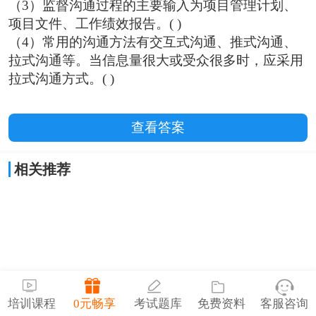
（3）监督沟通过程的主要输入为项目管理计划、
项目文件、工作绩效报告。( )
（4）常用的沟通方法有交互式沟通、推式沟通、
拉式沟通等。当信息量很大或受众很多时，应采用
拉式沟通方式。( )
查看答案
相关推荐
培训课程
0元畅享
考试题库
免费资料
客服咨询