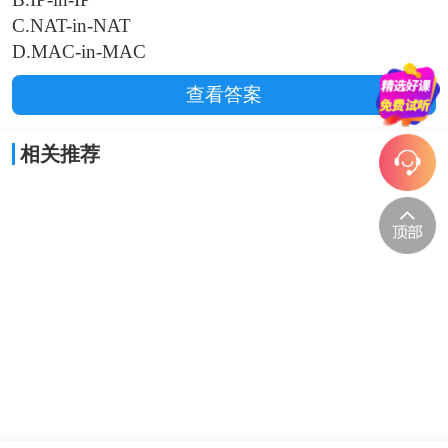
C.NAT-in-NAT
D.MAC-in-MAC
查看答案
相关推荐