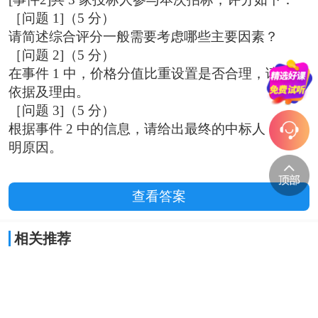
［问题 1]（5 分）
请简述综合评分一般需要考虑哪些主要因素？
［问题 2]（5 分）
在事件 1 中，价格分值比重设置是否合理，请给出
依据及理由。
［问题 3]（5 分）
根据事件 2 中的信息，请给出最终的中标人，并说
明原因。
查看答案
相关推荐