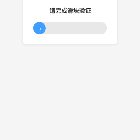
请完成滑块验证
→