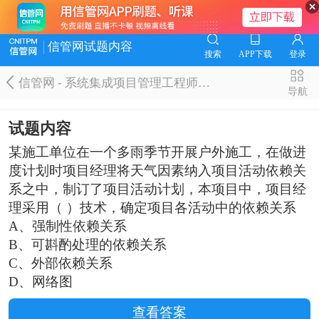
信管网试题内容
搜索
APP下载
登录
信管网 - 系统集成项目管理工程师题库
导航
试题内容
某施工单位在一个多雨季节开展户外施工，在做进
度计划时项目经理将天气因素纳入项目活动依赖关
系之中，制订了项目活动计划，本项目中，项目经
理采用（ ）技术，确定项目各活动中的依赖关系
A、强制性依赖关系
B、可斟酌处理的依赖关系
C、外部依赖关系
D、网络图
查看答案