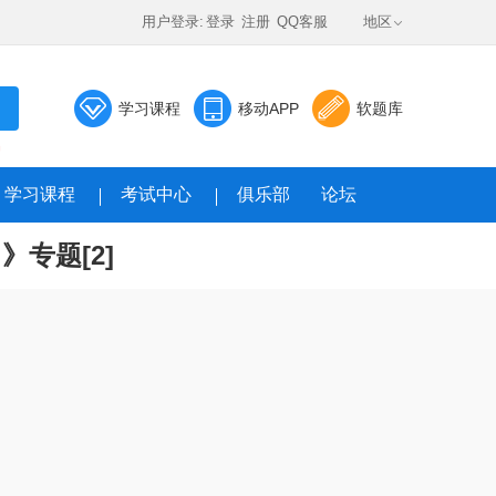
用户登录:
登录
注册
QQ客服
地区
学习课程
移动APP
软题库
名
学习课程
考试中心
俱乐部
论坛
专题[2]