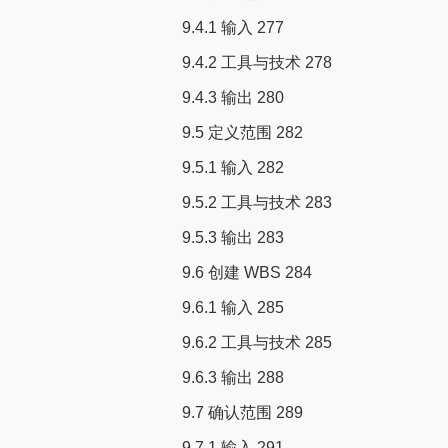
9.4.1 输入 277
9.4.2 工具与技术 278
9.4.3 输出 280
9.5 定义范围 282
9.5.1 输入 282
9.5.2 工具与技术 283
9.5.3 输出 283
9.6 创建 WBS 284
9.6.1 输入 285
9.6.2 工具与技术 285
9.6.3 输出 288
9.7 确认范围 289
9.7.1 输入 291