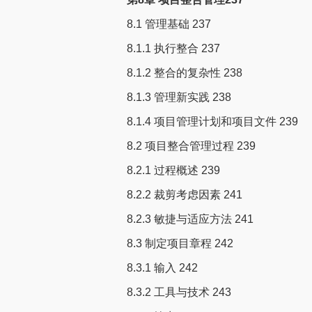
8.1 管理基础 237
8.1.1 执行整合 237
8.1.2 整合的复杂性 238
8.1.3 管理新实践 238
8.1.4 项目管理计划和项目文件 239
8.2 项目整合管理过程 239
8.2.1 过程概述 239
8.2.2 裁剪考虑因素 241
8.2.3 敏捷与适应方法 241
8.3 制定项目章程 242
8.3.1 输入 242
8.3.2 工具与技术 243