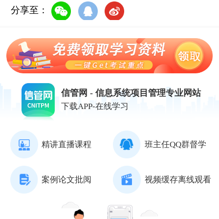
分享至：
信管网 - 信息系统项目管理专业网站
下载APP-在线学习
精讲直播课程
班主任QQ群督学
案例论文批阅
视频缓存离线观看