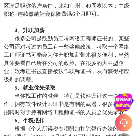
区满足职称落户条件，比如广州：40周岁以内：中级
职称+连续缴纳社会保险费满6个月即可。
4、升职加薪
很多公司是鼓励员工考网络工程师证书的，某些
公司还对考过的员工有一些奖励政策。考取一个网络
工程师证书可能会为你升职加薪带来很多便利，当然
具体要看自己所在公司的政策。在很多的大中型企
业，软考证书被直接被认作职称证书，从而获得相应
级别的调薪。
5、就业优先录取
当你找工作的时候，特别是软件设计这一块的工
作，拥有软件设计师证书是有利的武器，很多公司在
招聘时对于持有网络工程师证书的人员会优先录取。
6、个税抵扣
根据《个人所得税专项附加扣除暂行办法的通