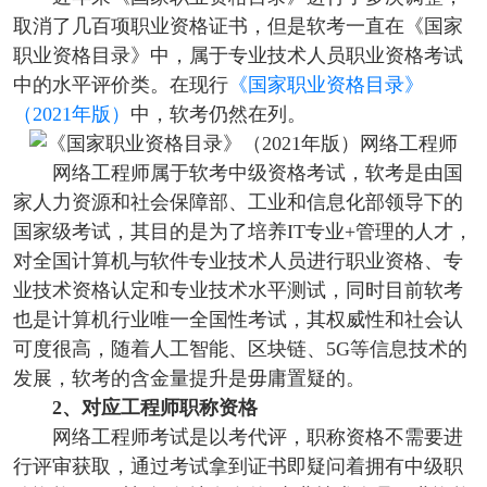
取消了几百项职业资格证书，但是软考一直在《国家
职业资格目录》中，属于专业技术人员职业资格考试
中的水平评价类。在现行
《国家职业资格目录》
（2021年版）
中，软考仍然在列。
网络工程师属于软考中级资格考试，
软考是由国
家人力资源和社会保障部、工业和信息化部领导下的
国家级考试，其目的是为了培养IT专业+管理的人才，
对全国计算机与软件专业技术人员进行职业资格、专
业技术资格认定和专业技术水平测试，同时目前软考
也是计算机行业唯一全国性考试，其权威性和社会认
可度很高，随着人工智能、区块链、5G等信息技术的
发展，软考的含金量提升是毋庸置疑的。
2、对应工程师职称资格
网络工程师考试是以考代评，职称资格不需要进
行评审获取，通过考试拿到证书即疑问着拥有中级职