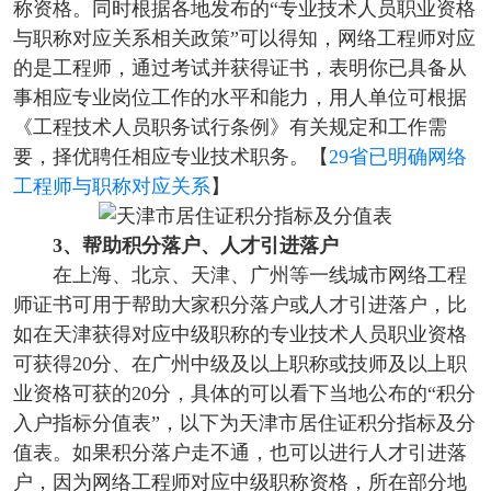
称资格。同时根据各地发布的“专业技术人员职业资格
与职称对应关系相关政策”可以得知，网络工程师对应
的是工程师，通过考试并获得证书，表明你已具备从
事相应专业岗位工作的水平和能力，用人单位可根据
《工程技术人员职务试行条例》有关规定和工作需
要，择优聘任相应专业技术职务。【
29省已明确网络
工程师与职称对应关系
】
3、帮助积分落户、人才引进落户
在上海、北京、天津、广州等一线城市网络工程
师证书可用于帮助大家积分落户或人才引进落户，比
如在天津获得对应中级职称的专业技术人员职业资格
可获得20分、在广州中级及以上职称或技师及以上职
业资格可获的20分，具体的可以看下当地公布的“积分
入户指标分值表”，以下为天津市居住证积分指标及分
值表。如果积分落户走不通，也可以进行人才引进落
户，因为网络工程师对应中级职称资格，所在部分地