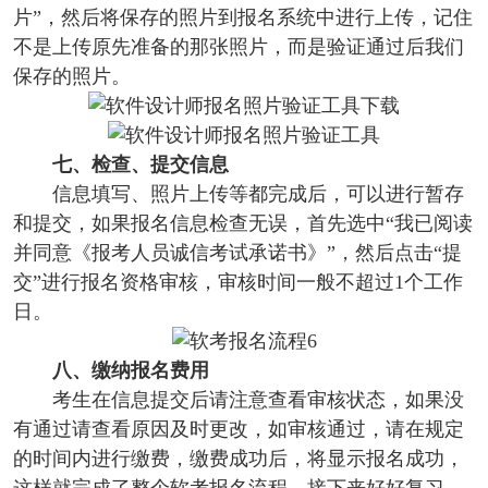
片”，然后将保存的照片到报名系统中进行上传，记住
不是上传原先准备的那张照片，而是验证通过后我们
保存的照片。
七、检查、提交信息
信息填写、照片上传等都完成后，可以进行暂存
和提交，如果报名信息检查无误，首先选中“我已阅读
并同意《报考人员诚信考试承诺书》”，然后点击“提
交”进行报名资格审核，审核时间一般不超过1个工作
日。
八、缴纳报名费用
考生在信息提交后请注意查看审核状态，如果没
有通过请查看原因及时更改，如审核通过，请在规定
的时间内进行缴费，缴费成功后，将显示报名成功，