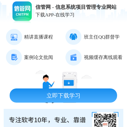
信管网 - 信息系统项目管理专业网站
下载APP-在线学习
精讲直播课程
班主任QQ群督学
案例论文批阅
视频缓存离线观看
立即下载学习