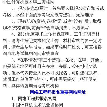
中国计算机技术职业资格网
2、报名信息填写时，首先要选择报名省市和考试
考区，不然下面的报考级别没有选项，无法选择
3、现有职称(资格)选择“无”或者“没有”后，取得
职称(资格)时间前面“*”会自动消失，不必填写
4、部分地区要求上传社保证明、工作证明等材
料，请考生按照要求如实上传，材料审核需要一定时
间，请考生尽早报名，如果审核时间过长，可直接咨
询当地考试机构询问审核事宜
5、“在职情况”有三个选项，在校、在职、其他，
但是部分地区可能只有在校、在职，没有“其他”选
项，但不代表待业人员不可以报名，可以选“在职”，
然后工作单位写“待业”，可能需要提交一些证明材
料，具体请咨询当地考试机构
网络工程师报名重要网站网址
1、网络工程师报名官网
中国计算机技术职业资格网