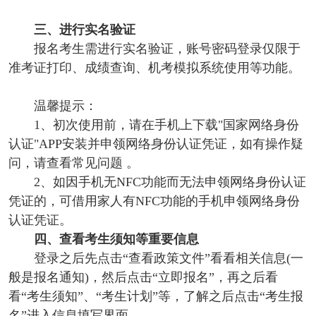
三、进行实名验证
报名考生需进行实名验证，账号密码登录仅限于
准考证打印、成绩查询、机考模拟系统使用等功能。
温馨提示：
1、初次使用前，请在手机上下载"国家网络身份
认证"APP安装并申领网络身份认证凭证，如有操作疑
问，请查看常见问题 。
2、如因手机无NFC功能而无法申领网络身份认证
凭证的，可借用家人有NFC功能的手机申领网络身份
认证凭证。
四、查看考生须知等重要信息
登录之后先点击“查看政策文件”看看相关信息(一
般是报名通知)，然后点击“立即报名”，再之后看
看“考生须知”、“考生计划”等，了解之后点击“考生报
名”进入信息填写界面。