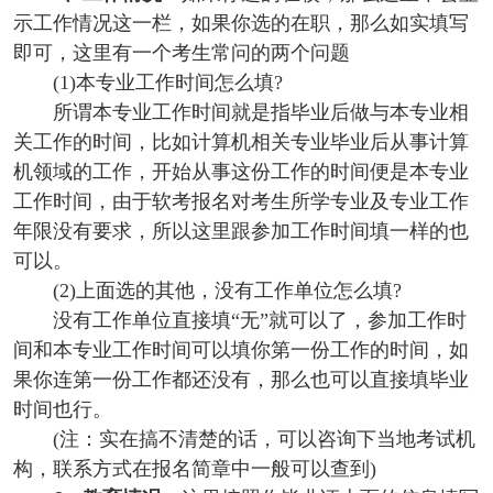
示工作情况这一栏，如果你选的在职，那么如实填写
即可，这里有一个考生常问的两个问题
(1)本专业工作时间怎么填?
所谓本专业工作时间就是指毕业后做与本专业相
关工作的时间，比如计算机相关专业毕业后从事计算
机领域的工作，开始从事这份工作的时间便是本专业
工作时间，由于软考报名对考生所学专业及专业工作
年限没有要求，所以这里跟参加工作时间填一样的也
可以。
(2)上面选的其他，没有工作单位怎么填?
没有工作单位直接填“无”就可以了，参加工作时
间和本专业工作时间可以填你第一份工作的时间，如
果你连第一份工作都还没有，那么也可以直接填毕业
时间也行。
(注：实在搞不清楚的话，可以咨询下当地考试机
构，联系方式在报名简章中一般可以查到)