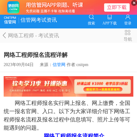
信管网考试资讯
搜索
APP下载
登录
网络工程师
-
考试资讯
导航
网络工程师报名流程详解
2023年09月04日
来源：
信管网
作者:cnitpm
网络工程师报名实行网上报名、网上缴费，全国
统一报名官网、入口。以下为大家详细介绍下网络工
程师报名流程及报名过程中信息填写、照片上传等可
能遇到的问题。
网络工程师报名流程简介