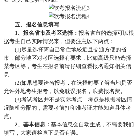
五、报名信息填写
1、报名省市及考区选择：
报名省市的选择可以根
据考生自己实际情况来，但要注意以下两点：
(1)尽量选择离自己常住地较近且交通方便的省
市，部分地区对考区选择有要求，比如高级只能选择
某考区等，考生在报名前请仔细查看报名通知相关信
息。
(2)如果想要跨省报考，在选择时要了解当地是否
允许外地考生报考，以免耽误报名，浪费报名费。
(3)考试考区并不是实际考点，考点是根据考区情
况随机分配的，需要考前打印准考证才能知道具体考
点。
2、基本信息：
基本信息会自动生成，不需要我们
填写，大家请检查下是否有误。