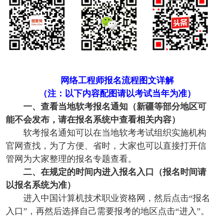
网络工程师报名流程图文详解
（注：以下内容配图请以考试当年为准）
一、查看当地软考报名通知（新疆等部分地区可
能不会发布，请在报名系统中查看相关内容）
软考报名通知可以在当地软考考试组织实施机构
官网查找，为了方便、省时，大家也可以直接打开信
管网为大家整理的报名专题查看。
二、在规定的时间内进入报名入口（报名时间请
以报名系统为准）
进入中国计算机技术职业资格网，然后点击“报名
入口”，再然后选择自己需要报考的地区点击“进入”。