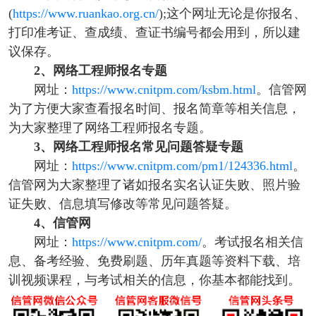
(
https://www.ruankao.org.cn/
);这个网址无论是你报名、
打印准考证、查成绩、查证书编号都会用到，所以建
议保存。
2、网络工程师报名专题
网址：
https://www.cnitpm.com/ksbm.html
。信管网
为了方便大家查看报名时间、报名简章等相关信息，
为大家整理了网络工程师报名专题。
3、网络工程师报名常见问题答疑专题
网址：
https://www.cnitpm.com/pm1/124336.html
。
信管网为大家整理了诸如报名实名认证失败、照片验
证失败、信息填写修改等常见问题答疑。
4、信管网
网址：
https://www.cnitpm.com/
。考试报名相关信
息、备考经验、免费刷题、历年真题等资料下载、培
训视频课程，与考试相关的信息，你基本都能找到。