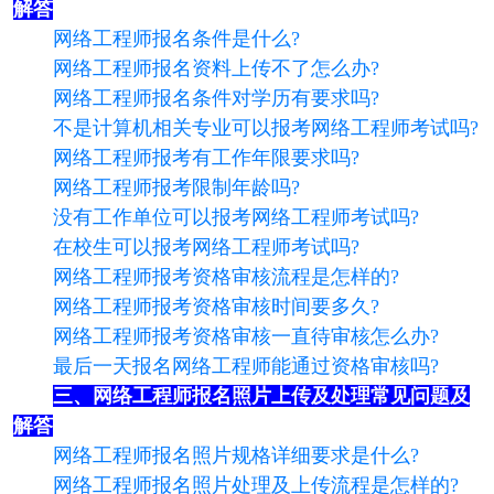
解答
网络工程师报名条件是什么?
网络工程师报名资料上传不了怎么办?
网络工程师报名条件对学历有要求吗?
不是计算机相关专业可以报考网络工程师考试吗?
网络工程师报考有工作年限要求吗?
网络工程师报考限制年龄吗?
没有工作单位可以报考网络工程师考试吗?
在校生可以报考网络工程师考试吗?
网络工程师报考资格审核流程是怎样的?
网络工程师报考资格审核时间要多久?
网络工程师报考资格审核一直待审核怎么办?
最后一天报名网络工程师能通过资格审核吗?
三、网络工程师报名照片上传及处理常见问题及
解答
网络工程师报名照片规格详细要求是什么?
网络工程师报名照片处理及上传流程是怎样的?