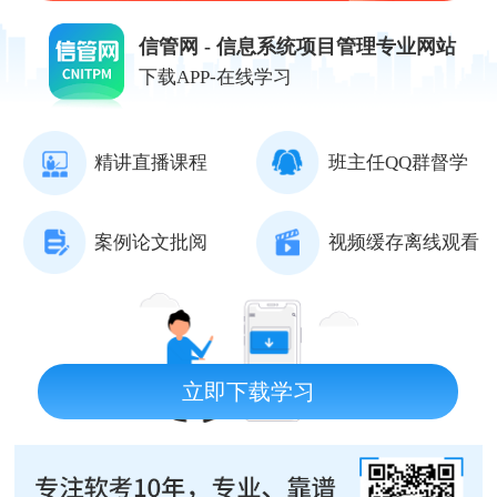
信管网 - 信息系统项目管理专业网站
下载APP-在线学习
精讲直播课程
班主任QQ群督学
案例论文批阅
视频缓存离线观看
立即下载学习