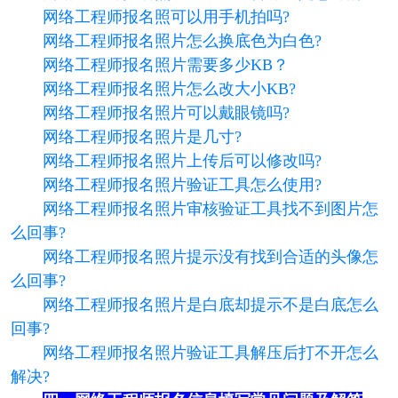
网络工程师报名照可以用手机拍吗?
网络工程师报名照片怎么换底色为白色?
网络工程师报名照片需要多少KB？
网络工程师报名照片怎么改大小KB?
网络工程师报名照片可以戴眼镜吗?
网络工程师报名照片是几寸?
网络工程师报名照片上传后可以修改吗?
网络工程师报名照片验证工具怎么使用?
网络工程师报名照片审核验证工具找不到图片怎
么回事?
网络工程师报名照片提示没有找到合适的头像怎
么回事?
网络工程师报名照片是白底却提示不是白底怎么
回事?
网络工程师报名照片验证工具解压后打不开怎么
解决?