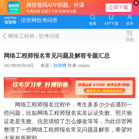
信管网软考问答
搜索
APP下载
登录
网络工程师
-
软考问答
导航
网络工程师报名常见问题及解答专题汇总
2023年09月04日
来源：
信管网
作者:cnitpm
网络工程师报名过程中，考生多多少少会遇到一
些问题，比如网络工程师报名实名认证失败、照片验
证老是失败、信息填错了怎么修改等等，为此信管网
整理了一些网络工程师报名常见问题及解答，希望对
大家有所帮助。