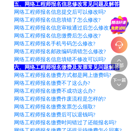
五、网络工程师报名信息修改常见问题及解答
网络工程师报名信息提交后可以修改吗?
网络工程师报名信息填错了怎么修改?
网络工程师报名信息审核通过后怎么修改?
网络工程师报名信息缴费后怎么修改?
网络工程师报名手机号码怎么修改?
网络工程师报名邮政编码填错怎么修改?
网络工程师报名信息填错不修改可以吗?
六、网络工程师报名缴费及发票常见问题解答
网络工程师报名缴费方式都是网上缴费吗?
网络工程师报名缴费不了这么办?
网络工程师报名缴费不成功这么办?
网络工程师报名缴费作废流程是怎样的?
网络工程师报名缴费发票怎么领取?
网络工程师报名缴费后可以退钱吗?
网络工程师报名缴费时间错过了还能报名吗?
网络工程师报名缴费了还提示待缴费怎么回事?