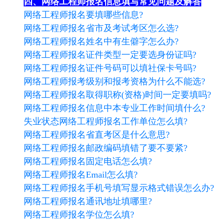
四、网络工程师报名信息填写常见问题及解答
网络工程师报名要填哪些信息?
网络工程师报名省市及考试考区怎么选?
网络工程师报名姓名中有生僻字怎么办?
网络工程师报名证件类型一定要选身份证吗?
网络工程师报名证件号码可以填社保卡号吗?
网络工程师报考级别和报考资格为什么不能选?
网络工程师报名取得职称(资格)时间一定要填吗?
网络工程师报名信息中本专业工作时间填什么?
失业状态网络工程师报名工作单位怎么填?
网络工程师报名省直考区是什么意思?
网络工程师报名邮政编码填错了要不要紧?
网络工程师报名固定电话怎么填?
网络工程师报名Email怎么填?
网络工程师报名手机号填写显示格式错误怎么办?
网络工程师报名通讯地址填哪里?
网络工程师报名学位怎么填?