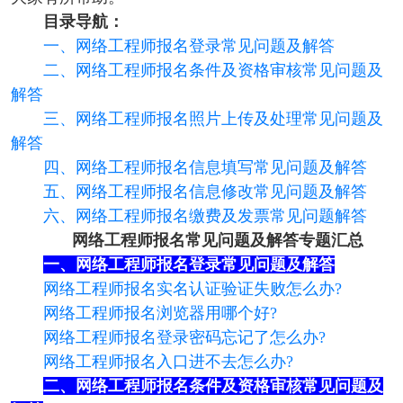
目录导航：
一、网络工程师报名登录常见问题及解答
二、网络工程师报名条件及资格审核常见问题及
解答
三、网络工程师报名照片上传及处理常见问题及
解答
四、网络工程师报名信息填写常见问题及解答
五、网络工程师报名信息修改常见问题及解答
六、网络工程师报名缴费及发票常见问题解答
网络工程师报名常见问题及解答专题汇总
一、网络工程师报名登录常见问题及解答
网络工程师报名实名认证验证失败怎么办?
网络工程师报名浏览器用哪个好?
网络工程师报名登录密码忘记了怎么办?
网络工程师报名入口进不去怎么办?
二、网络工程师报名条件及资格审核常见问题及