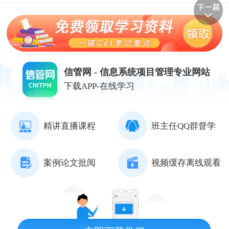
信管网 - 信息系统项目管理专业网站
下载APP-在线学习
精讲直播课程
班主任QQ群督学
案例论文批阅
视频缓存离线观看