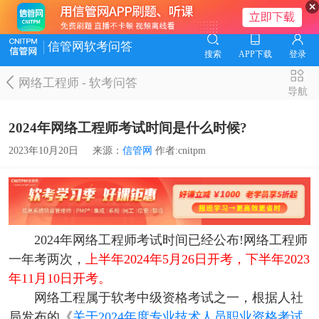
信管网软考问答
搜索
APP下载
登录
网络工程师
-
软考问答
导航
2024年网络工程师考试时间是什么时候?
2023年10月20日
来源：
信管网
作者:cnitpm
2024年网络工程师考试时间已经公布!网络工程师
一年考两次，
上半年2024年5月26日开考，下半年2023
年11月10日开考。
网络工程属于软考中级资格考试之一，根据人社
局发布的《
关于2024年度专业技术人员职业资格考试