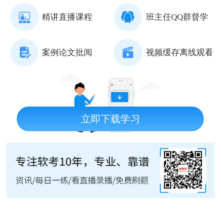
精讲直播课程
班主任QQ群督学
案例论文批阅
视频缓存离线观看
立即下载学习