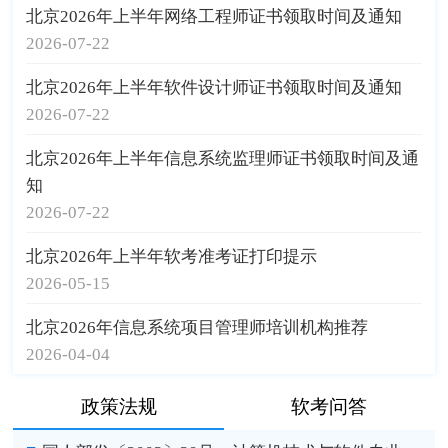
北京2026年上半年网络工程师证书领取时间及通知
2026-07-22
北京2026年上半年软件设计师证书领取时间及通知
2026-07-22
北京2026年上半年信息系统监理师证书领取时间及通
知
2026-07-22
北京2026年上半年软考准考证打印提示
2026-05-15
北京2026年信息系统项目管理师培训机构推荐
2026-04-04
政策法规
软考问答