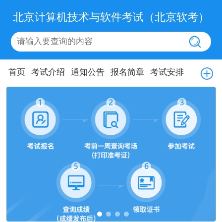
北京计算机技术与软件考试（北京软考）
首页
考试介绍
通知公告
报名简章
考试安排