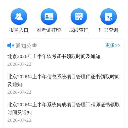
报名入口
准考证打印
成绩查询
证书查询
更多>>
通知公告
北京2026年上半年软考证书领取时间及通知
2026-07-22
北京2026年上半年信息系统项目管理师证书领取时间
及通知
2026-07-22
北京2026年上半年系统集成项目管理工程师证书领取
时间及通知
2026-07-22