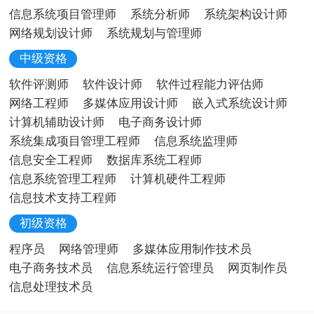
信息系统项目管理师
系统分析师
系统架构设计师
网络规划设计师
系统规划与管理师
中级资格
软件评测师
软件设计师
软件过程能力评估师
网络工程师
多媒体应用设计师
嵌入式系统设计师
计算机辅助设计师
电子商务设计师
系统集成项目管理工程师
信息系统监理师
信息安全工程师
数据库系统工程师
信息系统管理工程师
计算机硬件工程师
信息技术支持工程师
初级资格
程序员
网络管理师
多媒体应用制作技术员
电子商务技术员
信息系统运行管理员
网页制作员
信息处理技术员