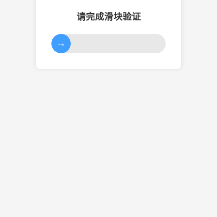
请完成滑块验证
→