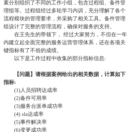
素分别组织了不同的工作小组，包含过程组、备件管
理组等。过程组经过多轮学习内训，充分理解了各个
流程模块的管理要求，并采购了相关工具。备件管理
组设计了完整的管理流程，确保对服务的支持。
在王先生的带领下， 经过大家努力，不但在一年
内建立起全面完整的服务运营管理体系，还在各项关
键指标有了不俗的成绩。
以下是工作过程中收集的部分指标信息:
【问题】
请根据案例给出的相关数据，计算如下
指标:
(1)人员招聘达成率
(2)备件可用率
(3)服务台派单成功率
(4) sla达成率
(5)事件解决率
(6)变更成功率