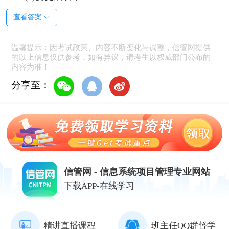
查看答案
温馨提示：因考试政策、内容不断变化与调整，信管网提供
的以上信息仅供参考，如有异议，请考生以权威部门公布的
内容为准！
分享至：
信管网 - 信息系统项目管理专业网站
下载APP-在线学习
精讲直播课程
班主任QQ群督学