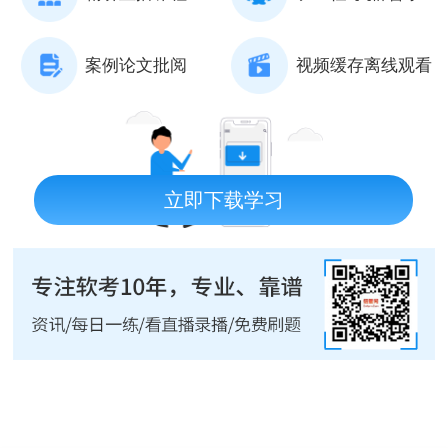
案例论文批阅
视频缓存离线观看
立即下载学习