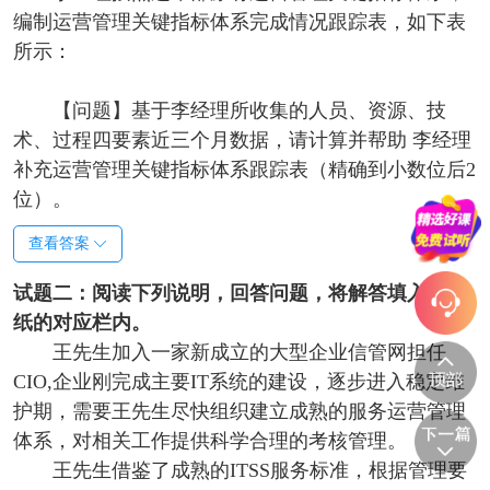
编制运营管理关键指标体系完成情况跟踪表，如下表
所示：
【问题】
基于李经理所收集的人员、资源、技
术、过程四要素近三个月数据，请计算并帮助 李经理
补充运营管理关键指标体系跟踪表（精确到小数位后2
位）。
查看答案
试题二：阅读下列说明，回答问题，将解答填入答题
纸的对应栏内。
王先生加入一家新成立的大型企业信管网担任
CIO,企业刚完成主要IT系统的建设，逐步进入稳定维
护期，需要王先生尽快组织建立成熟的服务运营管理
体系，对相关工作提供科学合理的考核管理。
王先生借鉴了成熟的ITSS服务标准，根据管理要