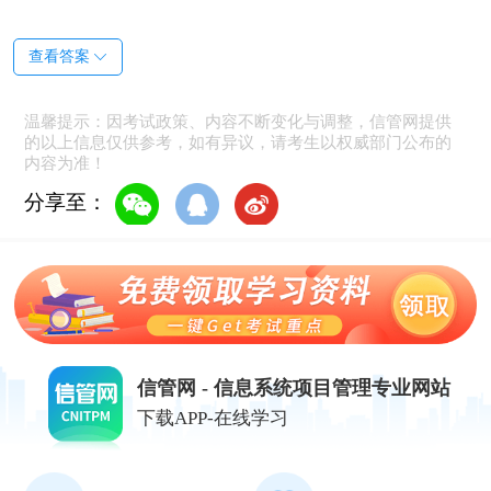
查看答案
温馨提示：因考试政策、内容不断变化与调整，信管网提供
的以上信息仅供参考，如有异议，请考生以权威部门公布的
内容为准！
分享至：
信管网 - 信息系统项目管理专业网站
下载APP-在线学习