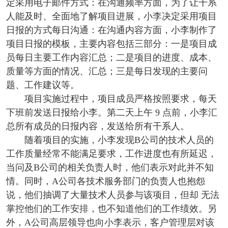
定采用电子邮件方式：在沟通频率方面，为了让干系
人能及时、全面地了解项目进展，小李决定采用项目
日报的方式每日沟通：在沟通内容方面，小李制作了
项目日报的模板，主要内容包括三部分：一是项目成
员每日主要工作内容汇总；二是项目的进度、成本、
质量等方面的情况、汇总；三是每日发现的主要问
题、工作建议等。
项目实施过程中，项目成员严格按照要求，每天
下班前发送日报给小李。第二天上午 9 点前，小李汇
总所有成员的日报内容，发送给所有干系人。
随着项目的实施，小李发现B公司的技术人员的
工作质量经常不能满足要求，工作进度也有所延迟，
当问及B公司的相关负责人时，他们表示对此并不知
情。同时，A公司各技术服务部门的负责人也抱怨
说，他们抽调了大量技术人员参与该项目，但却 无法
掌控他们的工作安排，也不知道他们的工作绩效。另
外，A公司高层领导也向小李表示，客户管理层对该