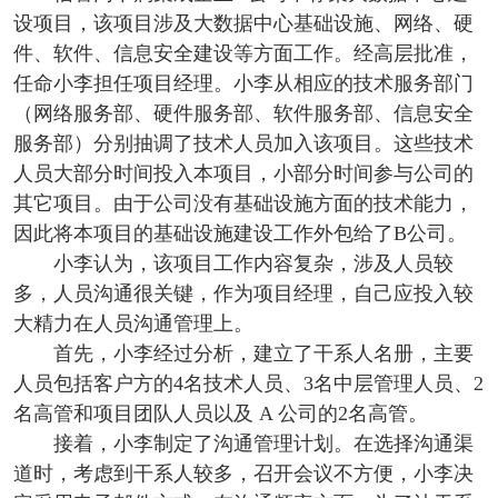
设项目，该项目涉及大数据中心基础设施、网络、硬
件、软件、信息安全建设等方面工作。经高层批准，
任命小李担任项目经理。小李从相应的技术服务部门
（网络服务部、硬件服务部、软件服务部、信息安全
服务部）分别抽调了技术人员加入该项目。这些技术
人员大部分时间投入本项目，小部分时间参与公司的
其它项目。由于公司没有基础设施方面的技术能力，
因此将本项目的基础设施建设工作外包给了B公司。
小李认为，该项目工作内容复杂，涉及人员较
多，人员沟通很关键，作为项目经理，自己应投入较
大精力在人员沟通管理上。
首先，小李经过分析，建立了干系人名册，主要
人员包括客户方的4名技术人员、3名中层管理人员、2
名高管和项目团队人员以及 A 公司的2名高管。
接着，小李制定了沟通管理计划。在选择沟通渠
道时，考虑到干系人较多，召开会议不方便，小李决