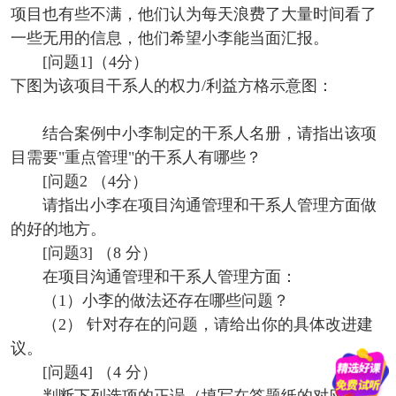
项目也有些不满，他们认为每天浪费了大量时间看了
一些无用的信息，他们希望小李能当面汇报。
[问题1]（4分）
下图为该项目干系人的权力/利益方格示意图：
结合案例中小李制定的干系人名册，请指出该项
目需要"重点管理"的干系人有哪些？
[问题2 （4分）
请指出小李在项目沟通管理和干系人管理方面做
的好的地方。
[问题3] （8 分）
在项目沟通管理和干系人管理方面：
（1）小李的做法还存在哪些问题？
（2） 针对存在的问题，请给出你的具体改进建
议。
[问题4] （4 分）