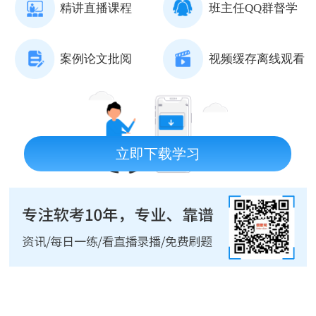
精讲直播课程
班主任QQ群督学
案例论文批阅
视频缓存离线观看
立即下载学习