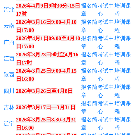
2026年4月9日9时30分-15日
报名简
考试中
培训课
河北
17时
章
心
程
2026年3月16日9:00-4月10
报名简
考试中
培训课
云南
日17:00
章
心
程
2026年4月1日09:00至4月10
报名简
考试中
培训课
广西
日17:00
章
心
程
2026年3月23日9时至4月16
报名简
考试中
培训课
江西
日17时
章
心
程
2026年3月25日9:00-4月15
报名简
考试中
培训课
陕西
日16:00
章
心
程
报名简
考试中
培训课
四川
2026年3月26日至4月8日
章
心
程
报名简
考试中
培训课
吉林
2026年3月17日—3月31日
章
心
程
2026年3月25日8.30-3月31
报名简
考试中
培训课
辽宁
日16.00
章
心
程