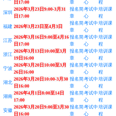
日17:00
章
心
程
2026年3月23日9:00-3月31
报名简
考试中
培训课
深圳
日17:00
章
心
程
报名简
考试中
培训课
福建
2026年3月23日至4月3日
章
心
程
2026年3月16日9:00至4月16
报名简
考试中
培训课
江苏
日17:00
章
心
程
2026年3月13日10:00至3月
报名简
考试中
培训课
浙江
19日16:00
章
心
程
2026年3月20日10:00至3月
报名简
考试中
培训课
宁波
26日16:00
章
心
程
2026年3月20日10:00-3月30
报名简
考试中
培训课
湖北
日16:00
章
心
程
2026年4月1日8:00至14日
报名简
考试中
培训课
湖南
17:00
章
心
程
2026年3月20日9:00至3月30
报名简
考试中
培训课
安徽
日16:00
章
心
程