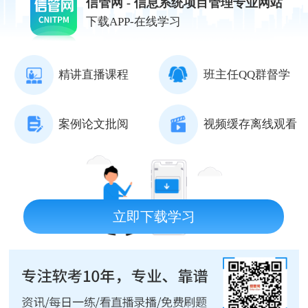
信管网 - 信息系统项目管理专业网站
下载APP-在线学习
精讲直播课程
班主任QQ群督学
案例论文批阅
视频缓存离线观看
立即下载学习